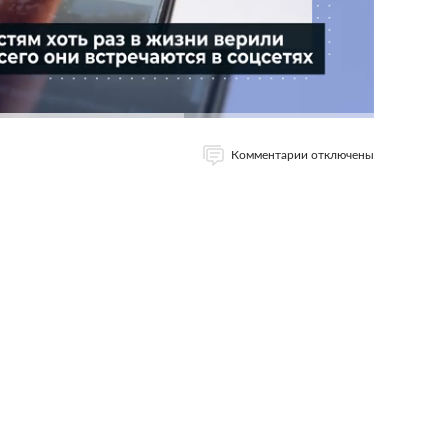
Комментарии отключены