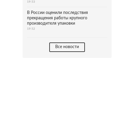
19:53
В России оценили последствия
прекращения работы крупного
производителя упаковки
19:52
Все новости