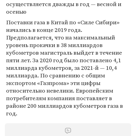
осуществляется дважды в год — весной и
осенью
Поставки газа в Китай по «Силе Сибири»
начались в конце 2019 года.
Предполагается, что на максимальный
уровень прокачки в 38 миллиардов
кубометров магистраль выйдет в течение
пяти лет. За 2020 год было поставлено 4,1
миллиарда кубометров, за 2021-й — 10,4
миллиарда. По сравнению с общим
экспортом «Газпрома» эти цифры
относительно невелики. Европейским
потребителям компания поставляет в
районе 200 миллиардов кубометров газа в
год.