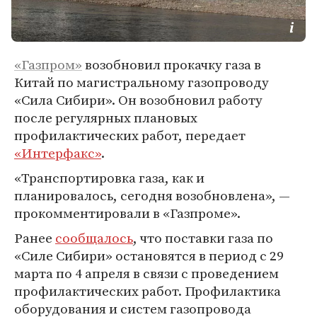
«Газпром»
возобновил прокачку газа в
Китай по магистральному газопроводу
«Сила Сибири». Он возобновил работу
после регулярных плановых
профилактических работ, передает
«Интерфакс»
.
«Транспортировка газа, как и
планировалось, сегодня возобновлена», —
прокомментировали в «Газпроме».
Ранее
сообщалось
, что поставки газа по
«Силе Сибири» остановятся в период с 29
марта по 4 апреля в связи с проведением
профилактических работ. Профилактика
оборудования и систем газопровода