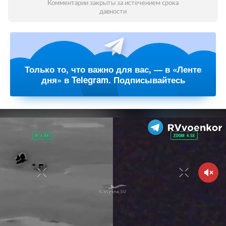
Комментарии закрыты за истечением срока
давности
Только то, что важно для вас, — в «Ленте
дня» в Telegram. Подписывайтесь