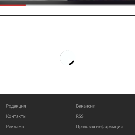
Редакция
Вакансии
Контакты
RSS
Реклама
Правовая информация