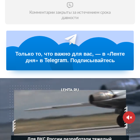
Комментарии закрыты за истечением срока
давности
Только то, что важно для вас, — в «Ленте
дня» в Telegram. Подписывайтесь