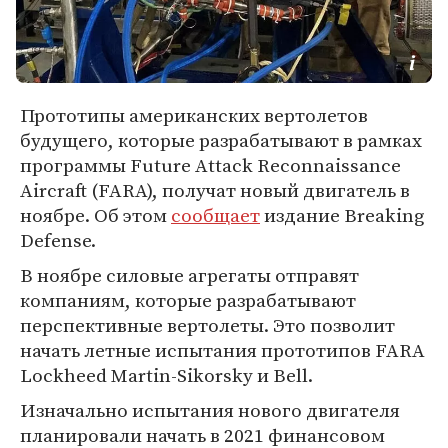
Прототипы американских вертолетов
будущего, которые разрабатывают в рамках
программы Future Attack Reconnaissance
Aircraft (FARA), получат новый двигатель в
ноябре. Об этом
сообщает
издание Breaking
Defense.
В ноябре силовые агрегаты отправят
компаниям, которые разрабатывают
перспективные вертолеты. Это позволит
начать летные испытания прототипов FARA
Lockheed Martin-Sikorsky и Bell.
Изначально испытания нового двигателя
планировали начать в 2021 финансовом