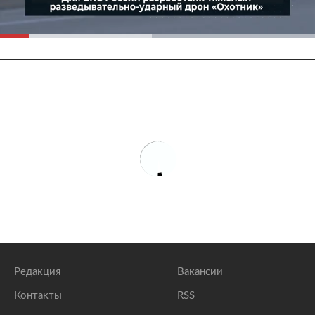
Редакция
Вакансии
Контакты
RSS