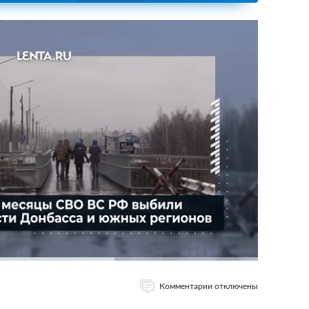
Комментарии отключены