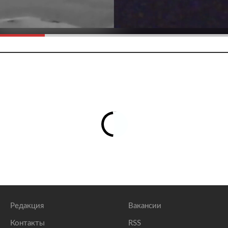
Редакция
Вакансии
Контакты
RSS