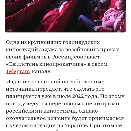
Одна из крупнейших голливудских
киностудий задумала возобновить прокат
своих фильмов в России, сообщает
«Бюллетень кинопрокатчика» в своем
Telegram
-канале.
Издание со ссылкой на собственные
источники передает, что сделать это
планируется уже в июле 2022 года. По этому
поводу ведутся переговоры с некоторыми
российскими киносетями, однако
окончательное решение будет приниматься
с учетом ситуации на Украине. При этом не