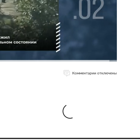
Комментарии отключены