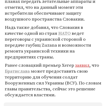
планах передать летательные аппараты и
отметил, что на данный момент эти
истребители обеспечивают защиту
воздушного пространства Словакии.
Надь также добавил, что Словакия в
качестве одной из стран
НАТО
ведет
переговоры с украинской стороной о
передаче гаубиц Zuzana и возможности
ремонта украинской техники на
предприятиях страны.
Ранее словацкий премьер Хегер
заявил
, что
Братислава
может предоставить свою
территорию для обучения солдат
Вооруженных сил Украины (ВСУ). По словам
главы правительства, сейчас это решение
обсуждается властями.