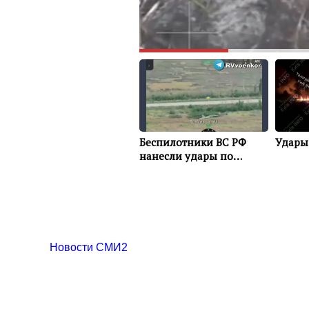
Новости СМИ2