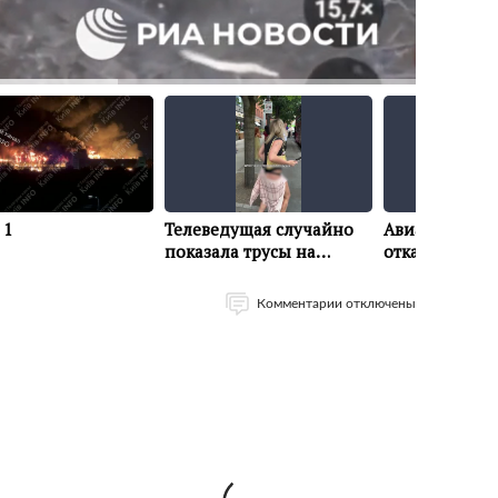
Комментарии отключены