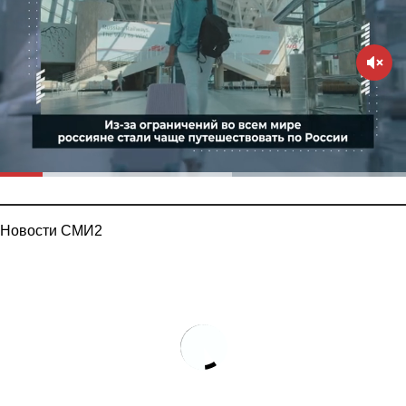
Новости СМИ2