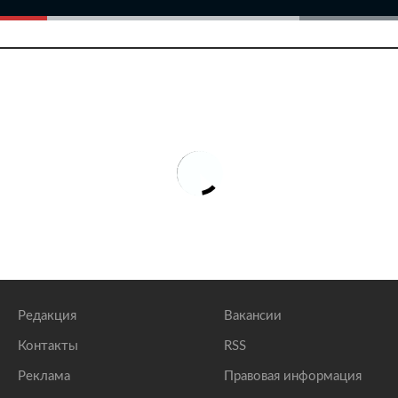
Редакция
Вакансии
Контакты
RSS
Реклама
Правовая информация