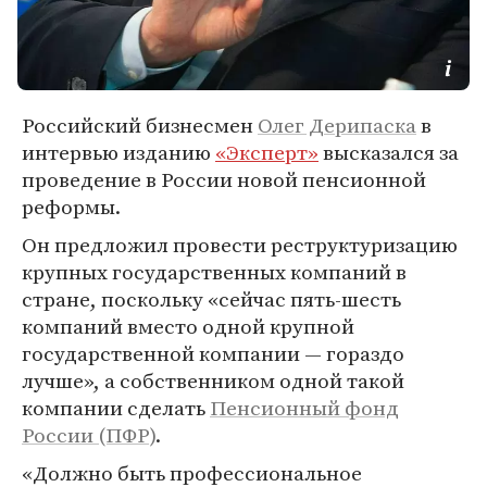
Российский бизнесмен
Олег Дерипаска
в
интервью изданию
«Эксперт»
высказался за
проведение в России новой пенсионной
реформы.
Он предложил провести реструктуризацию
крупных государственных компаний в
стране, поскольку «сейчас пять-шесть
компаний вместо одной крупной
государственной компании — гораздо
лучше», а собственником одной такой
компании сделать
Пенсионный фонд
России (ПФР)
.
«Должно быть профессиональное