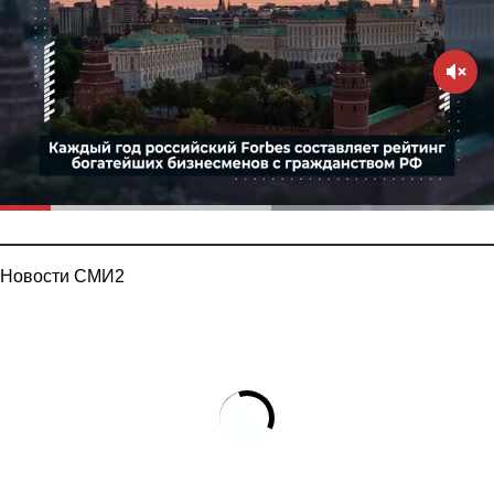
Новости СМИ2