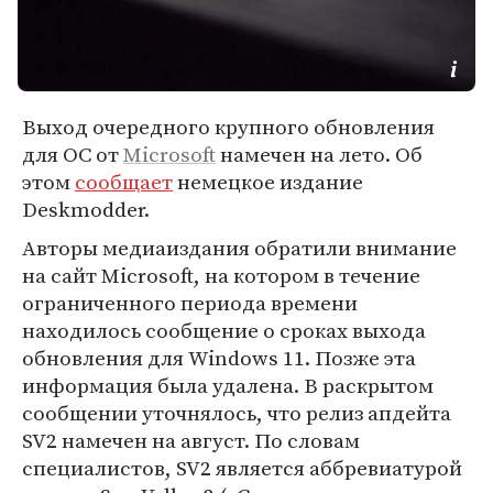
Выход очередного крупного обновления
для ОС от
Microsoft
намечен на лето. Об
этом
сообщает
немецкое издание
Deskmodder.
Авторы медиаиздания обратили внимание
на сайт Microsoft, на котором в течение
ограниченного периода времени
находилось сообщение о сроках выхода
обновления для Windows 11. Позже эта
информация была удалена. В раскрытом
сообщении уточнялось, что релиз апдейта
SV2 намечен на август. По словам
специалистов, SV2 является аббревиатурой