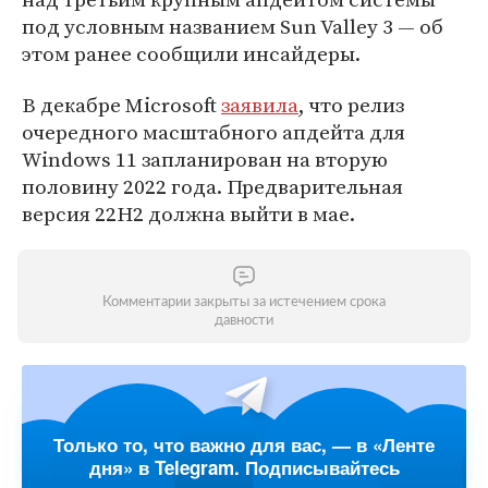
под условным названием Sun Valley 3 — об
этом ранее сообщили инсайдеры.
В декабре Microsoft
заявила
, что релиз
очередного масштабного апдейта для
Windows 11 запланирован на вторую
половину 2022 года. Предварительная
версия 22H2 должна выйти в мае.
Комментарии закрыты за истечением срока
давности
Только то, что важно для вас, — в «Ленте
дня» в Telegram. Подписывайтесь