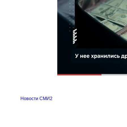
Новости СМИ2