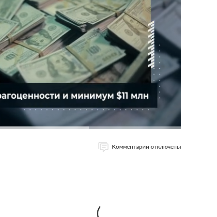
Комментарии отключены