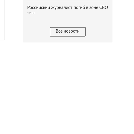
Российский журналист погиб в зоне СВО
12:33
Все новости