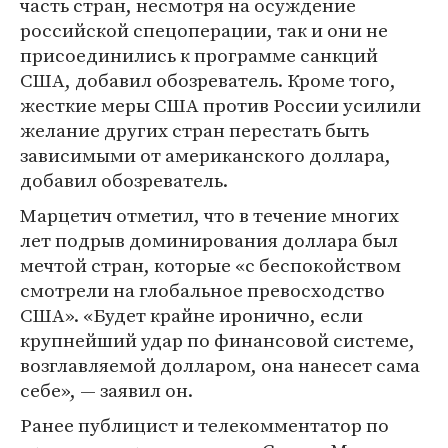
часть стран, несмотря на осуждение
российской спецоперации, так и они не
присоединились к программе санкций
США, добавил обозреватель. Кроме того,
жесткие меры США против России усилили
желание других стран перестать быть
зависимыми от американского доллара,
добавил обозреватель.
Марцетич отметил, что в течение многих
лет подрыв доминирования доллара был
мечтой стран, которые «с беспокойством
смотрели на глобальное превосходство
США». «Будет крайне иронично, если
крупнейший удар по финансовой системе,
возглавляемой долларом, она нанесет сама
себе», — заявил он.
Ранее публицист и телекомментатор по