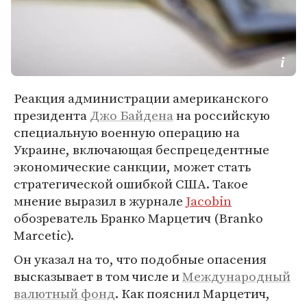
Реакция администрации американского
президента
Джо Байдена
на российскую
специальную военную операцию на
Украине, включающая беспрецедентные
экономические санкции, может стать
стратегической ошибкой США. Такое
мнение выразил в журнале
Jacobin
обозреватель Бранко Марцетич (Branko
Marcetic).
Он указал на то, что подобные опасения
высказывает в том числе и
Международный
валютный фонд
. Как пояснил Марцетич,