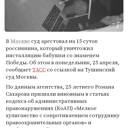
В
Москве
суд арестовал на 15 суток
россиянина, который уничтожил
инсталляцию бабушки со знаменем
Победы. Об этом в понедельник, 25 апреля,
сообщает
ТАСС
со ссылкой на Тушинский
суд Москвы.
По данным агентства, 25-летнего Романа
Сахарова признали виновным в статьях
кодекса об административных
правонарушениях (КоАП) «Мелкое
хулиганство с сопротивлением сотруднику
правоохранительных органов» и