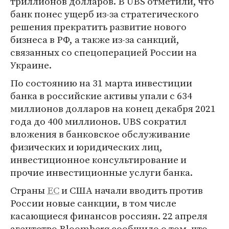
триллионов долларов. В UBS отметили, что
банк понес ущерб из-за стратегического
решения прекратить развитие нового
бизнеса в РФ, а также из-за санкций,
связанных со спецоперацией России на
Украине.
По состоянию на 31 марта инвестиции
банка в российские активы упали с 634
миллионов долларов на конец декабря 2021
года до 400 миллионов. UBS сократил
вложения в банковское обслуживание
физических и юридических лиц,
инвестиционное консультирование и
прочие инвестиционные услуги банка.
Страны
ЕС
и США начали вводить против
России новые санкции, в том числе
касающиеся финансов россиян. 22 апреля
агентство Bloomberg сообщило о том, что