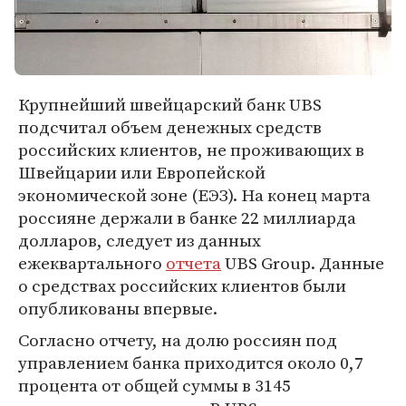
Крупнейший швейцарский банк UBS
подсчитал объем денежных средств
российских клиентов, не проживающих в
Швейцарии или Европейской
экономической зоне (ЕЭЗ). На конец марта
россияне держали в банке 22 миллиарда
долларов, следует из данных
ежеквартального
отчета
UBS Group. Данные
о средствах российских клиентов были
опубликованы впервые.
Согласно отчету, на долю россиян под
управлением банка приходится около 0,7
процента от общей суммы в 3145