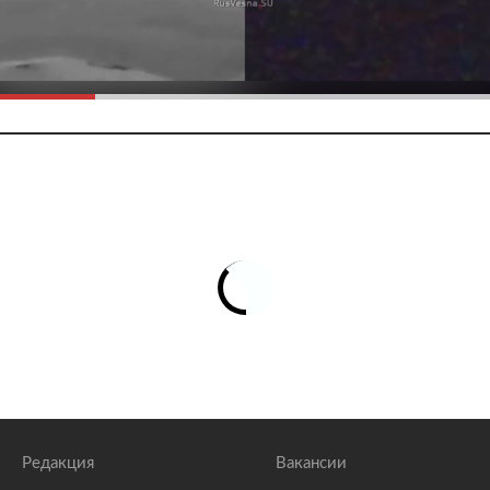
Редакция
Вакансии