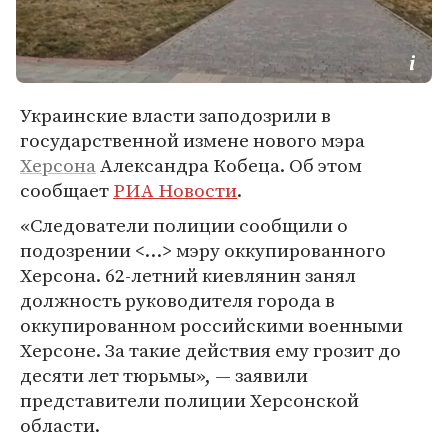
Украинские власти заподозрили в
государственной измене нового мэра
Херсона
Александра Кобеца. Об этом
сообщает
РИА Новости
.
«Следователи полиции сообщили о
подозрении <…> мэру оккупированного
Херсона. 62-летний киевлянин занял
должность руководителя города в
оккупированном российскими военными
Херсоне. За такие действия ему грозит до
десяти лет тюрьмы», — заявили
представители полиции Херсонской
области.