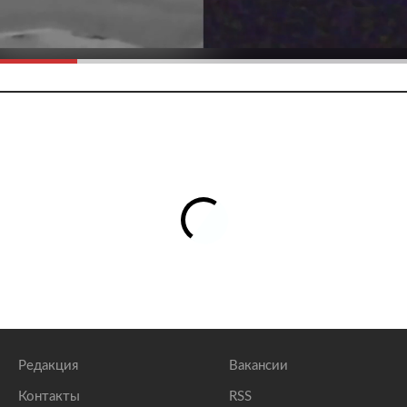
Редакция
Вакансии
Контакты
RSS