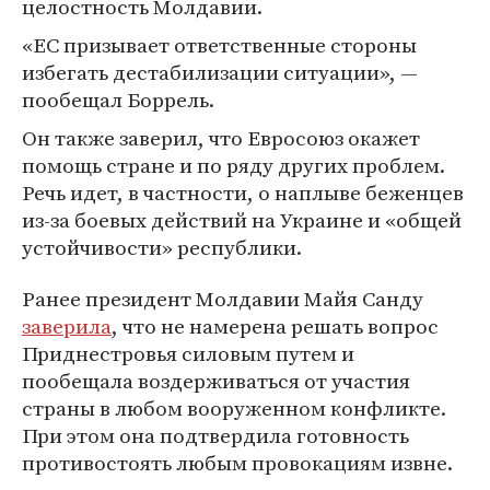
целостность Молдавии.
«ЕС призывает ответственные стороны
избегать дестабилизации ситуации», —
пообещал Боррель.
Он также заверил, что Евросоюз окажет
помощь стране и по ряду других проблем.
Речь идет, в частности, о наплыве беженцев
из-за боевых действий на Украине и «общей
устойчивости» республики.
Ранее президент Молдавии Майя Санду
заверила
, что не намерена решать вопрос
Приднестровья силовым путем и
пообещала воздерживаться от участия
страны в любом вооруженном конфликте.
При этом она подтвердила готовность
противостоять любым провокациям извне.