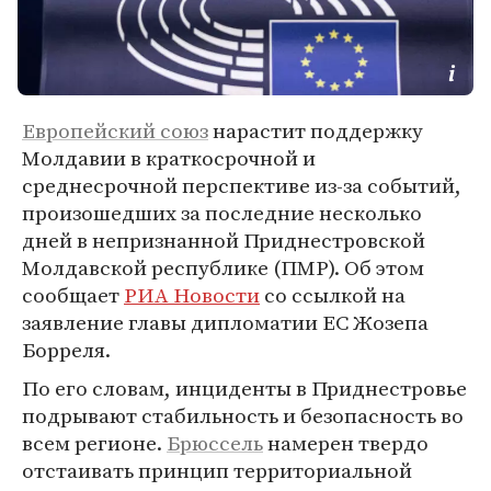
Европейский союз
нарастит поддержку
Молдавии в краткосрочной и
среднесрочной перспективе из-за событий,
произошедших за последние несколько
дней в непризнанной Приднестровской
Молдавской республике (ПМР). Об этом
сообщает
РИА Новости
со ссылкой на
заявление главы дипломатии ЕС Жозепа
Борреля.
По его словам, инциденты в Приднестровье
подрывают стабильность и безопасность во
всем регионе.
Брюссель
намерен твердо
отстаивать принцип территориальной