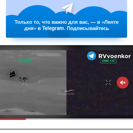
Только то, что важно для вас, — в «Ленте
дня» в Telegram. Подписывайтесь