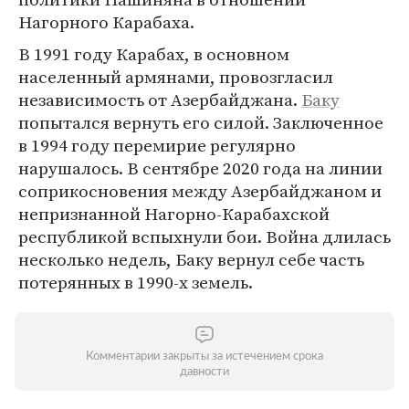
Нагорного Карабаха.
В 1991 году Карабах, в основном
населенный армянами, провозгласил
независимость от Азербайджана.
Баку
попытался вернуть его силой. Заключенное
в 1994 году перемирие регулярно
нарушалось. В сентябре 2020 года на линии
соприкосновения между Азербайджаном и
непризнанной Нагорно-Карабахской
республикой вспыхнули бои. Война длилась
несколько недель, Баку вернул себе часть
потерянных в 1990-х земель.
Комментарии закрыты за истечением срока
давности