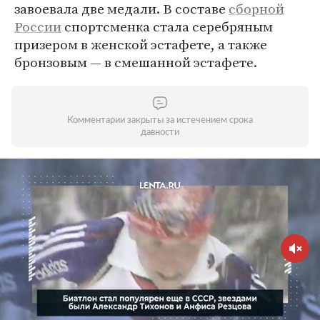
завоевала две медали. В составе
сборной
России
спортсменка стала серебряным
призером в женской эстафете, а также
бронзовым — в смешанной эстафете.
Комментарии закрыты за истечением срока
давности