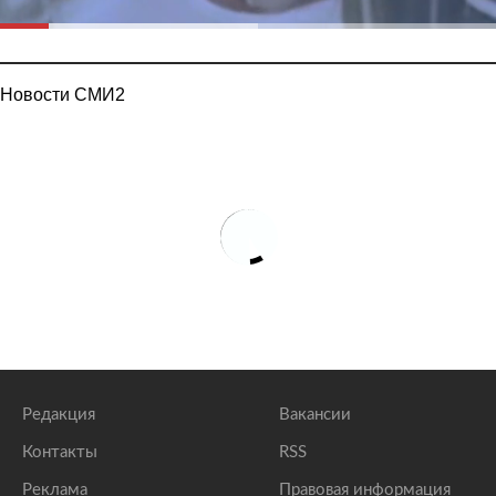
Новости СМИ2
Редакция
Вакансии
Контакты
RSS
Реклама
Правовая информация