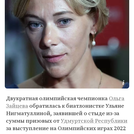
Двукратная олимпийская чемпионка
Ольга
Зайцева
обратилась к биатлонистке Ульяне
Нигматуллиной, заявившей о стыде из-за
суммы призовых от
Удмуртской Республики
за выступление на Олимпийских играх 2022