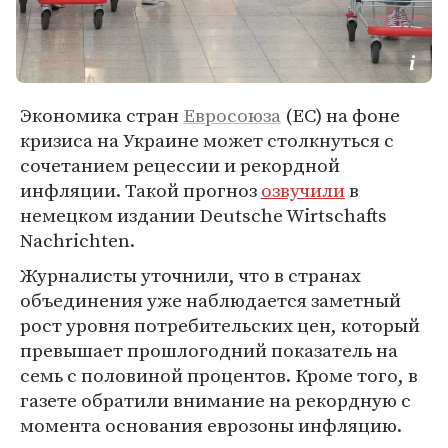
Экономика стран
Евросоюза
(ЕС) на фоне
кризиса на Украине может столкнуться с
сочетанием рецессии и рекордной
инфляции. Такой прогноз
озвучили
в
немецком издании Deutsche Wirtschafts
Nachrichten.
Журналисты уточнили, что в странах
объединения уже наблюдается заметный
рост уровня потребительских цен, который
превышает прошлогодний показатель на
семь с половиной процентов. Кроме того, в
газете обратили внимание на рекордную с
момента основания еврозоны инфляцию.