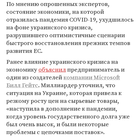
По мнению опрошенных экспертов,
состояние экономики, на которой
отразилась пандемия COVID-19, ухудшилось
на фоне украинского кризиса,
разрушившего оптимистичные сценарии
быстрого восстановления прежних темпов
развития ЕС.
Ранее влияние украинского кризиса на
экономику
объяснил
предприниматель и
один из создателей
компании Microsoft
Билл Гейтс
. Миллиардер уточнил, что
ситуация на Украине, которая привела к
резкому росту цен на сырьевые товары,
«наступила в дополнение к пандемии,
когда уровень государственного долга уже
был очень высок, и были некоторые
проблемы с цепочками поставок».