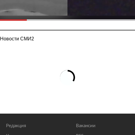
Новости СМИ2
Редакция
Вакансии