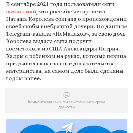
В сентябре 2021 года пользователи сети
вычислили
, что российская артистка
Наташа Королева солгала о происхождении
своей якобы внебрачной дочери. По данным
Telegram-канала «НеМалахов», за свою дочь
Королева выдала сына подруги-
косметолога из США Александры Петрич.
Кадры с ребенком на руках, которые певица
предъявила как главные доказательства
материнства, на самом деле были сделаны
годом ранее.
Комментарии закрыты за истечением срока
давности