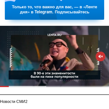
Только то, что важно для вас, — в «Ленте
дня» в Telegram. Подписывайтесь
Новости СМИ2