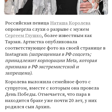
Российская певица
Наташа Королева
опровергла слухи о разрыве с мужем
Сергеем Глушко
, более известным как
Тарзан. Артистка опубликовала
соответствующее фото на своей странице в
Instagram
(запрещенная в РФ соцсеть;
принадлежит корпорации Meta, которая
признана в РФ экстремистской и
запрещена)
.
Королева выложила семейное фото с
супругом, вместе с которым она провела
День Победы. Отмечается, что пара в
находится браке уже почти 20 лет, у них
родился сын Архип.