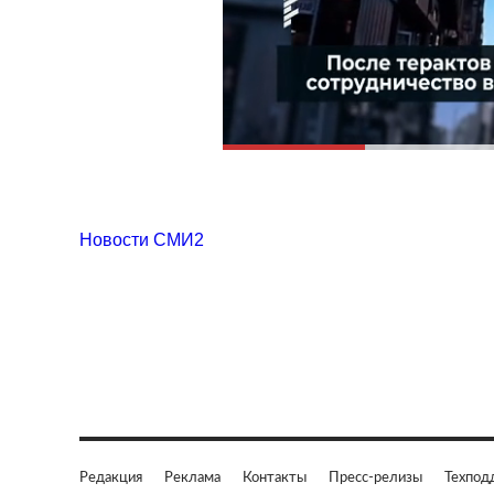
Новости СМИ2
Редакция
Реклама
Контакты
Пресс-релизы
Техпод