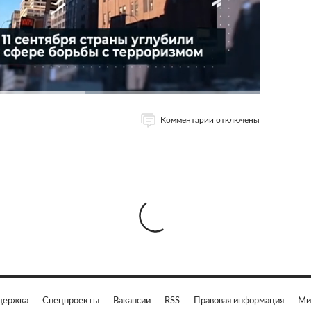
Комментарии отключены
держка
Спецпроекты
Вакансии
RSS
Правовая информация
Ми