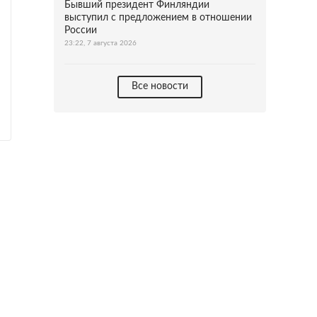
Бывший президент Финляндии
выступил с предложением в отношении
России
23:22, 7 августа 2026
Все новости