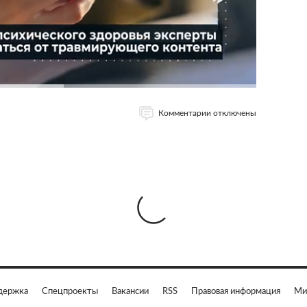
Комментарии отключены
держка
Спецпроекты
Вакансии
RSS
Правовая информация
Ми