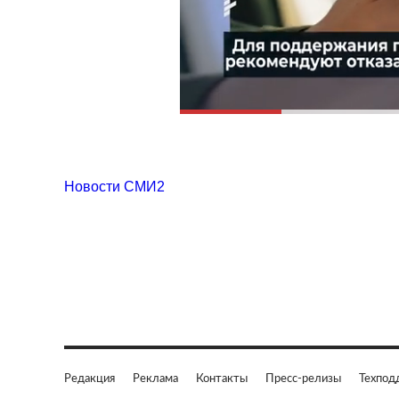
Новости СМИ2
Редакция
Реклама
Контакты
Пресс-релизы
Техпод