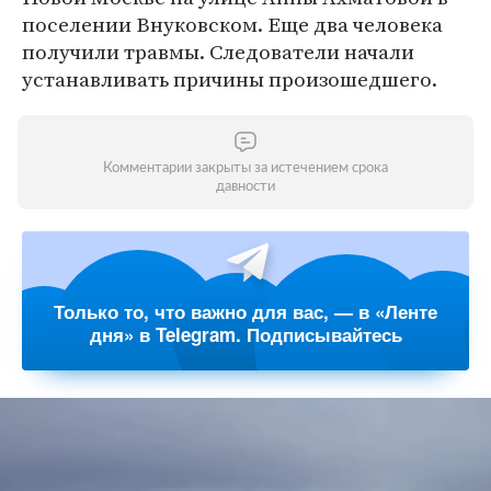
поселении Внуковском. Еще два человека
получили травмы. Следователи начали
устанавливать причины произошедшего.
Комментарии закрыты за истечением срока
давности
Только то, что важно для вас, — в «Ленте
дня» в Telegram. Подписывайтесь