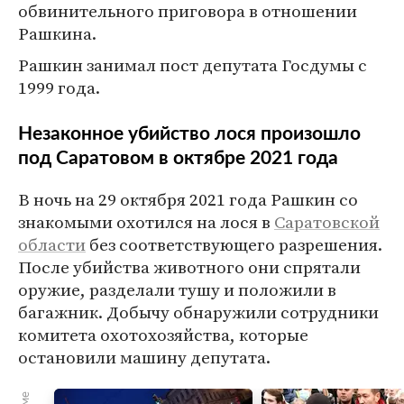
обвинительного приговора в отношении
Рашкина.
Рашкин занимал пост депутата Госдумы с
1999 года.
Незаконное убийство лося произошло
под Саратовом в октябре 2021 года
В ночь на 29 октября 2021 года Рашкин со
знакомыми охотился на лося в
Саратовской
области
без соответствующего разрешения.
После убийства животного они спрятали
оружие, разделали тушу и положили в
багажник. Добычу обнаружили сотрудники
комитета охотохозяйства, которые
остановили машину депутата.