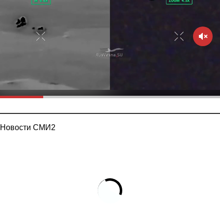
Новости СМИ2