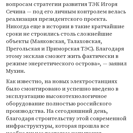
вопросам стратегии развития ТЭК Игоря
Сечина — под его личным контролем велась
реализация президентского проекта.
Никогда еще в истории в такие кратчайшие
сроки не строились столь сложнейшие
объекты (Маяковская, Талаховская,
Прегольская и Приморская ТЭС). Благодаря
этому эксклав сможет жить фактически в
режиме энергетического острова», — заявил
Мухин.
Как известно, на новых электростанциях
было смонтировано и успешно введено в
эксплуатацию высокотехнологичное
оборудование полностью российского
производства. На сегодняшний день,
благодаря строительству этой современной
инфраструктуры, которая прошла все