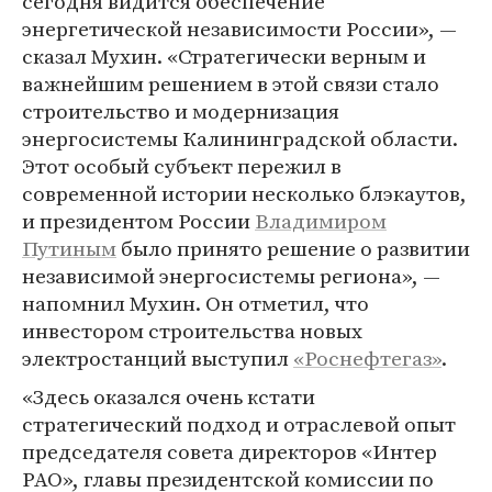
сегодня видится обеспечение
энергетической независимости России», —
сказал Мухин. «Стратегически верным и
важнейшим решением в этой связи стало
строительство и модернизация
энергосистемы Калининградской области.
Этот особый субъект пережил в
современной истории несколько блэкаутов,
и президентом России
Владимиром
Путиным
было принято решение о развитии
независимой энергосистемы региона», —
напомнил Мухин. Он отметил, что
инвестором строительства новых
электростанций выступил
«Роснефтегаз»
.
«Здесь оказался очень кстати
стратегический подход и отраслевой опыт
председателя совета директоров «Интер
РАО», главы президентской комиссии по