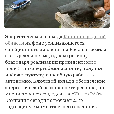
Энергетическая блокада
Калининградской
области
на фоне усиливающегося
санкционного давления на Россию грозила
стать реальностью, однако регион,
благодаря реализации президентского
проекта по энергобезопасности, получил
инфраструктуру, способную работать
автономно. Ключевой вклад в обеспечение
энергетической безопасности региона, по
мнению экспертов, сделала «
Интер РАО
».
Компания сегодня отмечает 25-ю
годовщину с момента своего создания.