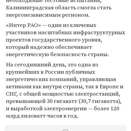
необходимые тестовые испытания,
Калининградская область смогла стать
энергонезависимым регионом.
«Интер РАО» — один из ключевых
участников масштабных инфраструктурных
проектов государственного уровня,
который надежно обеспечивает
энергетическую безопасность страны.
На сегодняшний день, это одна из
крупнейших в России публичных
энергетических компаний, управляющая
активами как внутри страны, так в Европе и
СНГ, с общей мощностью электростанций,
превышающей 30 гигаватт (30,7 гигаватта),
и выработкой электроэнергии — более 120
млрд киловатт-часов в год.