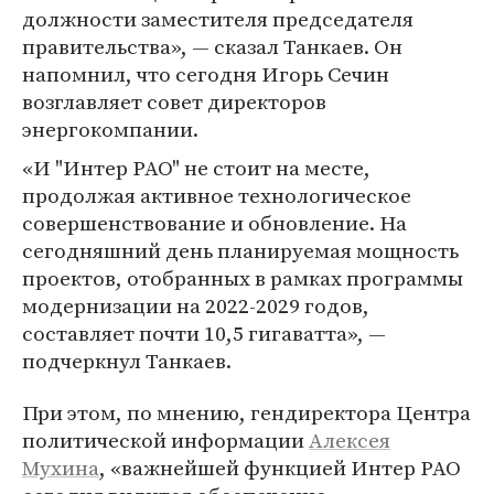
должности заместителя председателя
правительства», — сказал Танкаев. Он
напомнил, что сегодня Игорь Сечин
возглавляет совет директоров
энергокомпании.
«И "Интер РАО" не стоит на месте,
продолжая активное технологическое
совершенствование и обновление. На
сегодняшний день планируемая мощность
проектов, отобранных в рамках программы
модернизации на 2022-2029 годов,
составляет почти 10,5 гигаватта», —
подчеркнул Танкаев.
При этом, по мнению, гендиректора Центра
политической информации
Алексея
Мухина
, «важнейшей функцией Интер РАО