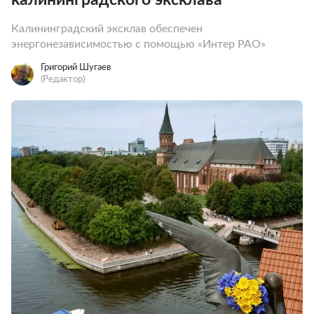
Калининградский эксклав обеспечен
энергонезависимостью с помощью «Интер РАО»
Григорий Шугаев
(Редактор)