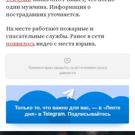
один мужчина. Информация о
пострадавших уточняется.
На месте работают пожарные и
спасательные службы. Ранее в сети
появилось
видео с места взрыва.
Комментарии закрыты за истечением срока
давности
Только то, что важно для вас, — в «Ленте
дня» в Telegram. Подписывайтесь