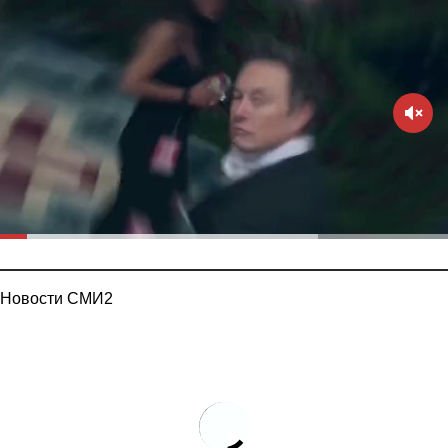
Новости СМИ2