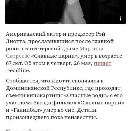
Американский актер и продюсер Рэй
Лиотта, прославившийся после главной
роли в гангстерской драме
Мартина
Скорсезе
«Славные парни», умер в возрасте
67 лет. Об этом в четверг, 26 мая,
пишет
Deadline.
Сообщается, что Лиотта скончался в
Доминиканской Республике, где проходят
съемки кинокартины «Опасные воды» с его
участием. Звезда фильмов «Славные парни»
и «Ганнибал» умер во сне. Детали
произошедшего пока неизвестны.