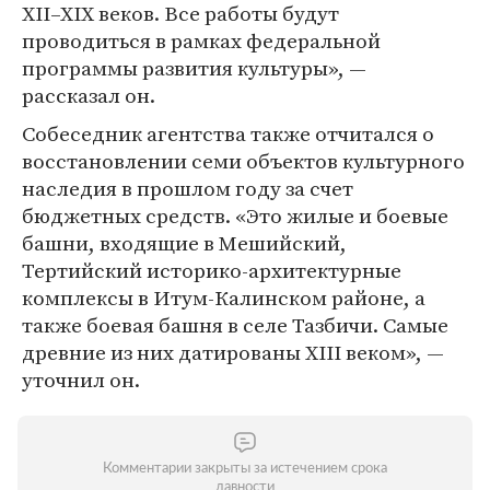
XII–XIX веков. Все работы будут
проводиться в рамках федеральной
программы развития культуры», —
рассказал он.
Собеседник агентства также отчитался о
восстановлении семи объектов культурного
наследия в прошлом году за счет
бюджетных средств. «Это жилые и боевые
башни, входящие в Мешийский,
Тертийский историко-архитектурные
комплексы в Итум-Калинском районе, а
также боевая башня в селе Тазбичи. Самые
древние из них датированы ХIII веком», —
уточнил он.
Комментарии закрыты за истечением срока
давности