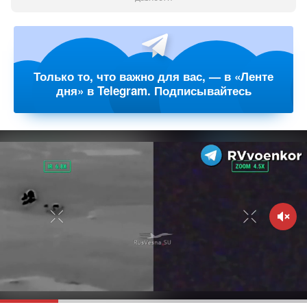
Только то, что важно для вас, — в «Ленте
дня» в Telegram. Подписывайтесь