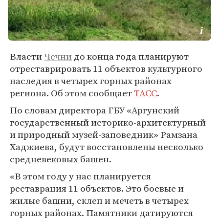
Власти
Чечни
до конца года планируют
отреставрировать 11 объектов культурного
наследия в четырех горных районах
региона. Об этом сообщает
ТАСС
.
По словам директора ГБУ «Аргунский
государственный историко-архитектурный
и природный музей-заповедник» Рамзана
Хаджиева, будут восстановлены несколько
средневековых башен.
«В этом году у нас планируется
реставрация 11 объектов. Это боевые и
жилые башни, склеп и мечеть в четырех
горных районах. Памятники датируются