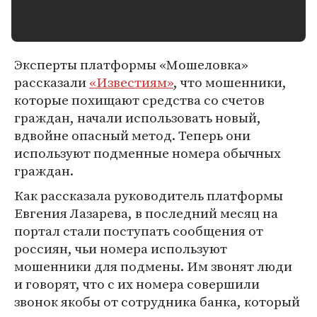
Эксперты платформы «Мошеловка»
рассказали
«Известиям»
, что мошенники,
которые похищают средства со счетов
граждан, начали использовать новый,
вдвойне опасный метод. Теперь они
используют подменные номера обычных
граждан.
Как рассказала руководитель платформы
Евгения Лазарева, в последний месяц на
портал стали поступать сообщения от
россиян, чьи номера используют
мошенники для подмены. Им звонят люди
и говорят, что с их номера совершили
звонок якобы от сотрудника банка, который