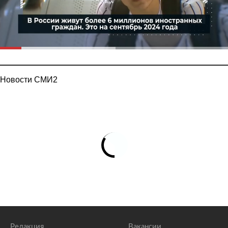
Новости СМИ2
Редакция
Вакансии