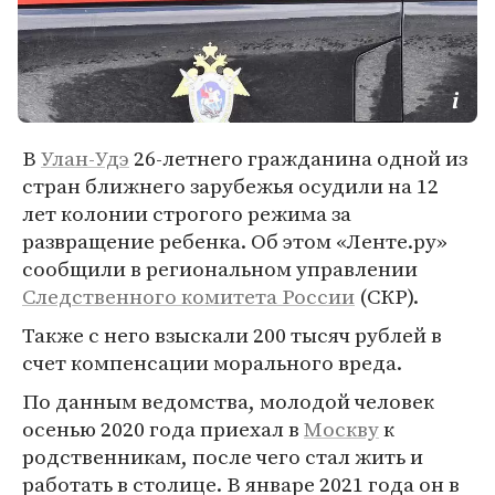
В
Улан-Удэ
26-летнего гражданина одной из
стран ближнего зарубежья осудили на 12
лет колонии строгого режима за
развращение ребенка. Об этом «Ленте.ру»
сообщили в региональном управлении
Следственного комитета России
(СКР).
Также с него взыскали 200 тысяч рублей в
счет компенсации морального вреда.
По данным ведомства, молодой человек
осенью 2020 года приехал в
Москву
к
родственникам, после чего стал жить и
работать в столице. В январе 2021 года он в