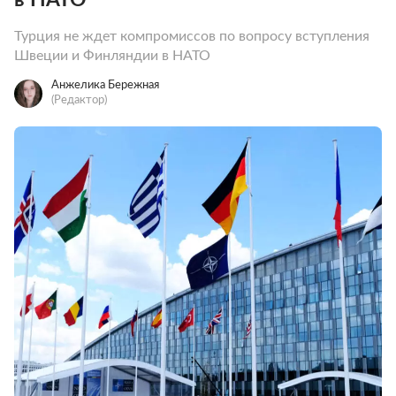
Турция не ждет компромиссов по вопросу вступления
Швеции и Финляндии в НАТО
Анжелика Бережная
(Редактор)