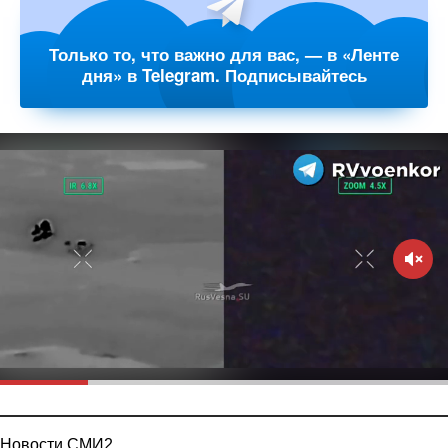
Только то, что важно для вас, — в «Ленте
дня» в Telegram. Подписывайтесь
Новости СМИ2