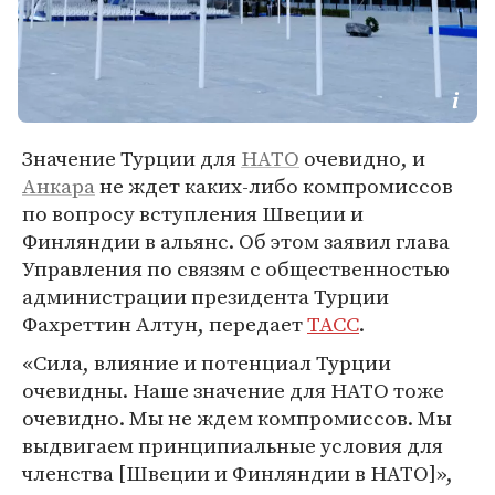
Значение Турции для
НАТО
очевидно, и
Анкара
не ждет каких-либо компромиссов
по вопросу вступления Швеции и
Финляндии в альянс. Об этом заявил глава
Управления по связям с общественностью
администрации президента Турции
Фахреттин Алтун, передает
ТАСС
.
«Сила, влияние и потенциал Турции
очевидны. Наше значение для НАТО тоже
очевидно. Мы не ждем компромиссов. Мы
выдвигаем принципиальные условия для
членства [Швеции и Финляндии в НАТО]»,