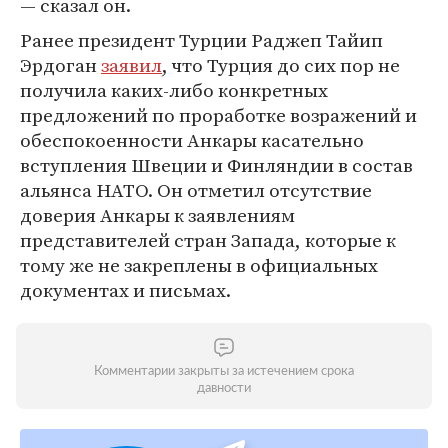
— сказал он.
Ранее президент Турции Раджеп Тайип
Эрдоган
заявил
, что Турция до сих пор не
получила каких-либо конкретных
предложений по проработке возражений и
обеспокоенности Анкары касательно
вступления Швеции и Финляндии в состав
альянса НАТО. Он отметил отсутствие
доверия Анкары к заявлениям
представителей стран Запада, которые к
тому же не закреплены в официальных
документах и письмах.
Комментарии закрыты за истечением срока
давности