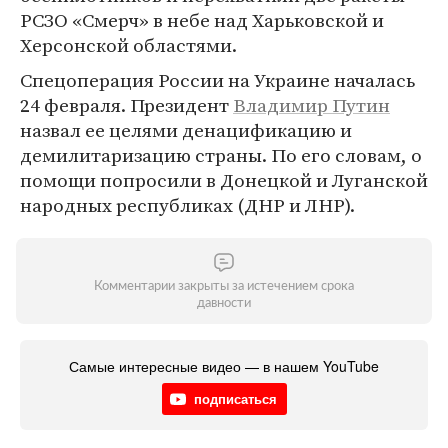
РСЗО «Смерч» в небе над Харьковской и
Херсонской областями.
Спецоперация России на Украине началась
24 февраля. Президент
Владимир Путин
назвал ее целями денацификацию и
демилитаризацию страны. По его словам, о
помощи попросили в Донецкой и Луганской
народных республиках (ДНР и ЛНР).
Комментарии закрыты за истечением срока
давности
Самые интересные видео — в нашем YouTube
подписаться