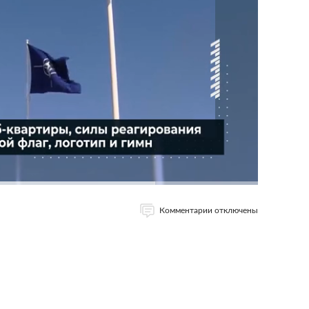
Комментарии отключены