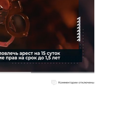
Комментарии отключены