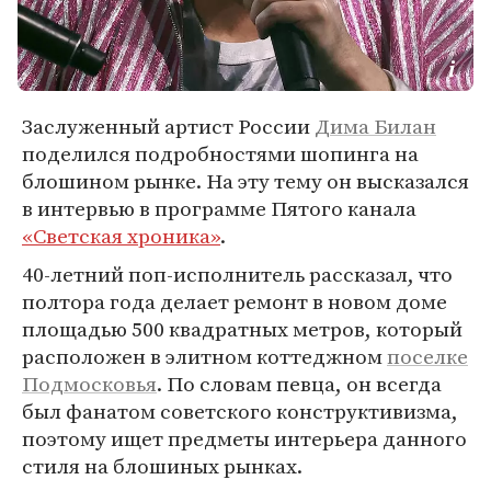
Заслуженный артист России
Дима Билан
поделился подробностями шопинга на
блошином рынке. На эту тему он высказался
в интервью в программе Пятого канала
«Светская хроника»
.
40-летний поп-исполнитель рассказал, что
полтора года делает ремонт в новом доме
площадью 500 квадратных метров, который
расположен в элитном коттеджном
поселке
Подмосковья
. По словам певца, он всегда
был фанатом советского конструктивизма,
поэтому ищет предметы интерьера данного
стиля на блошиных рынках.