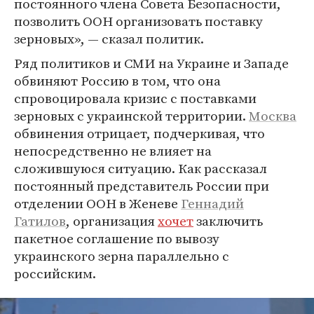
постоянного члена Совета Безопасности,
позволить ООН организовать поставку
зерновых», — сказал политик.
Ряд политиков и СМИ на Украине и Западе
обвиняют Россию в том, что она
спровоцировала кризис с поставками
зерновых с украинской территории.
Москва
обвинения отрицает, подчеркивая, что
непосредственно не влияет на
сложившуюся ситуацию. Как рассказал
постоянный представитель России при
отделении ООН в Женеве
Геннадий
Гатилов
, организация
хочет
заключить
пакетное соглашение по вывозу
украинского зерна параллельно с
российским.