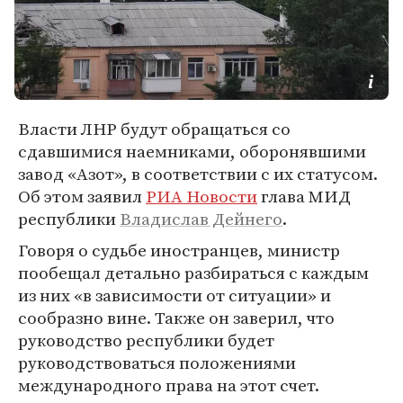
Власти ЛНР будут обращаться со
сдавшимися наемниками, оборонявшими
завод «Азот», в соответствии с их статусом.
Об этом заявил
РИА Новости
глава МИД
республики
Владислав Дейнего
.
Говоря о судьбе иностранцев, министр
пообещал детально разбираться с каждым
из них «в зависимости от ситуации» и
сообразно вине. Также он заверил, что
руководство республики будет
руководствоваться положениями
международного права на этот счет.