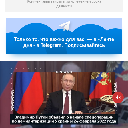
Комментарии закрыты за истечением срока
давности
Только то, что важно для вас, — в «Ленте
дня» в Telegram. Подписывайтесь