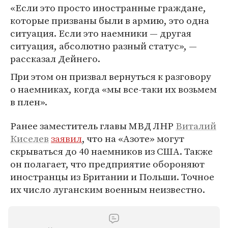
«Если это просто иностранные граждане,
которые призваны были в армию, это одна
ситуация. Если это наемники — другая
ситуация, абсолютно разный статус», —
рассказал Дейнего.
При этом он призвал вернуться к разговору
о наемниках, когда «мы все-таки их возьмем
в плен».
Ранее заместитель главы МВД ЛНР
Виталий
Киселев
заявил
, что на «Азоте» могут
скрываться до 40 наемников из США. Также
он полагает, что предприятие обороняют
иностранцы из Британии и Польши. Точное
их число луганским военным неизвестно.