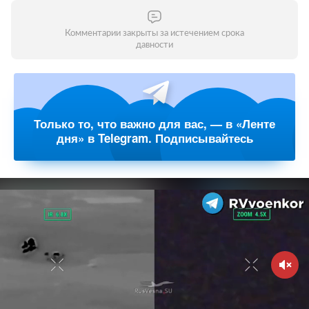
Комментарии закрыты за истечением срока
давности
Только то, что важно для вас, — в «Ленте
дня» в Telegram. Подписывайтесь