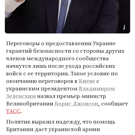
Переговоры о предоставлении Украине
гарантий безопасности со стороны других
членов международного сообщества
начнутся лишь после ухода российских
войск с ее территории. Такое условие по
окончанию переговоров в
Киеве
с
украинским президентом
Владимиром
Зеленским
назвал премьер-министр
Великобритании
Борис Джонсон
, сообщает
ТАСС
.
Политик выразил надежду, что помощь
Британии даст украинской армии