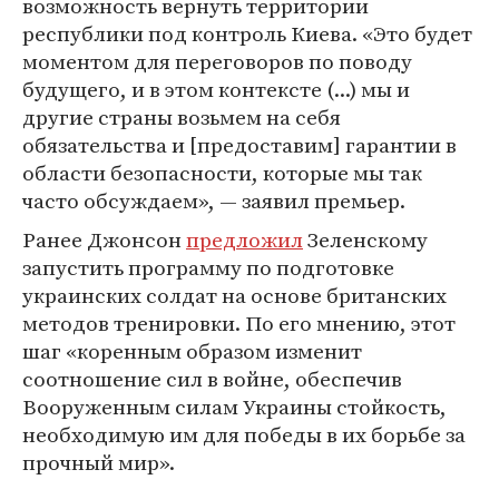
возможность вернуть территории
республики под контроль Киева. «Это будет
моментом для переговоров по поводу
будущего, и в этом контексте (...) мы и
другие страны возьмем на себя
обязательства и [предоставим] гарантии в
области безопасности, которые мы так
часто обсуждаем», — заявил премьер.
Ранее Джонсон
предложил
Зеленскому
запустить программу по подготовке
украинских солдат на основе британских
методов тренировки. По его мнению, этот
шаг «коренным образом изменит
соотношение сил в войне, обеспечив
Вооруженным силам Украины стойкость,
необходимую им для победы в их борьбе за
прочный мир».