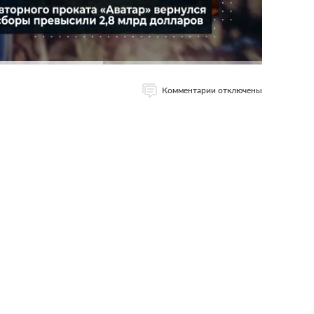
Комментарии отключены