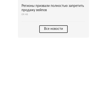
Регионы призвали полностью запретить
продажу вейпов
09:48
Все новости