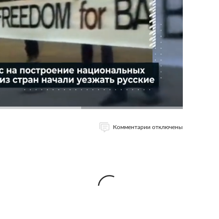
Комментарии отключены