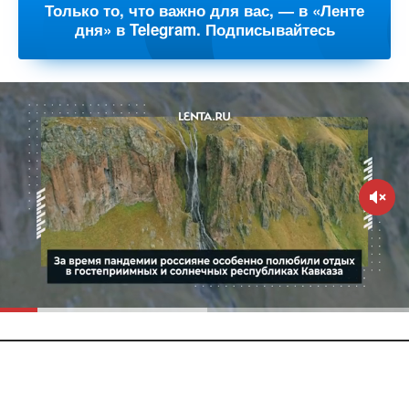
Только то, что важно для вас, — в «Ленте
дня» в Telegram. Подписывайтесь