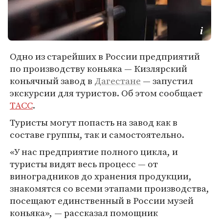
Одно из старейших в России предприятий
по производству коньяка — Кизлярский
коньячный завод в
Дагестане
— запустил
экскурсии для туристов. Об этом сообщает
ТАСС
.
Туристы могут попасть на завод как в
составе группы, так и самостоятельно.
«У нас предприятие полного цикла, и
туристы видят весь процесс — от
виноградников до хранения продукции,
знакомятся со всеми этапами производства,
посещают единственный в России музей
коньяка», — рассказал помощник