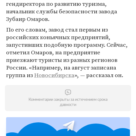
гендиректора по развитию туризма,
начальник службы безопасности завода
Зубаир Омаров.
По его словам, завод стал первым из
российских коньячных предприятий,
запустивших подобную программу. Сейчас,
отметил Омаров, на предприятие
приезжают туристы из разных регионов
России. «Например, на август записана
группа из
Новосибирска
», — рассказал он.
Комментарии закрыты за истечением срока
давности