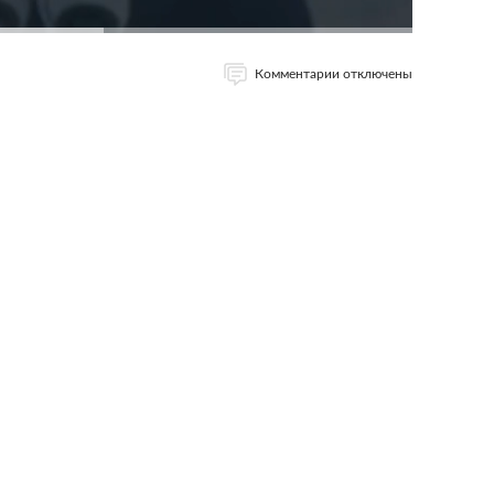
Комментарии отключены