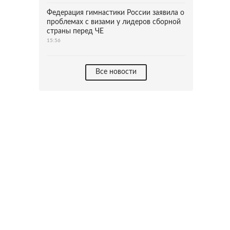
Федерация гимнастики России заявила о
проблемах с визами у лидеров сборной
страны перед ЧЕ
15:56
Все новости