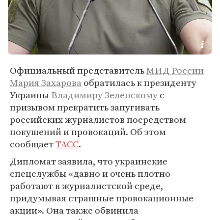
Официальный представитель
МИД России
Мария Захарова
обратилась к президенту
Украины
Владимиру Зеленскому
с
призывом прекратить запугивать
российских журналистов посредством
покушений и провокаций. Об этом
сообщает
ТАСС
.
Дипломат заявила, что украинские
спецслужбы «давно и очень плотно
работают в журналистской среде,
придумывая страшные провокационные
акции». Она также обвинила