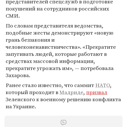
представителей спецслужб в подготовке
покушений на сотрудников российских
СМИ.
По словам представителя ведомства,
подобные жесты демонстрируют «новую
грань беззакония и
человеконенавистничества». «Прекратите
запугивать людей, которые работают в
средствах массовой информации,
прекратите угрожать им», — потребовала
Захарова.
Ранее стало известно, что саммит
НАТО
,
который проходит в
Мадриде
,
призвал
Зеленского к военному решению конфликта
на Украине.