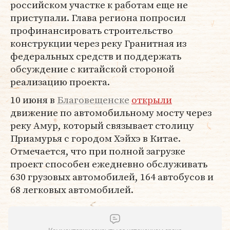
российском участке к работам еще не
приступали. Глава региона попросил
профинансировать строительство
конструкции через реку Гранитная из
федеральных средств и поддержать
обсуждение с китайской стороной
реализацию проекта.
10 июня в
Благовещенске
открыли
движение по автомобильному мосту через
реку Амур, который связывает столицу
Приамурья с городом Хэйхэ в Китае.
Отмечается, что при полной загрузке
проект способен ежедневно обслуживать
630 грузовых автомобилей, 164 автобусов и
68 легковых автомобилей.