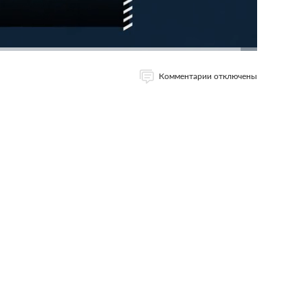
Комментарии отключены