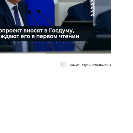
Комментарии отключены