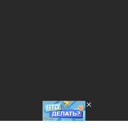
Лента добра