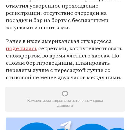
отметил ускоренное прохождение
регистрации, отсутствие очередей на
посадку и бар на борту с бесплатными
закусками и напитками.
Ранее в июле американская стюардесса
поделилась
секретами, как путешествовать
с комфортом во время «летнего хаоса». По
словам бортпроводницы, планировать
перелеты лучше с пересадкой лучше со
стыковой не менее двух часов между ними.
Комментарии закрыты за истечением срока
давности