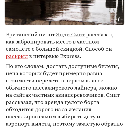
Британский пилот
Энди Смит
рассказал,
как забронировать место в частном
самолете с большой скидкой. Способ он
раскрыл
в интервью Express.
По его словам, достать доступные билеты,
цена которых будет примерно равна
стоимости перелета в первом классе
обычного пассажирского лайнера, можно
на сайтах частных авиаперевозчиков. Смит
рассказал, что аренда целого борта
обходится дорого из-за желания
пассажиров самим выбирать дату и
аэропорт вылета, поэтому зачастую обратно