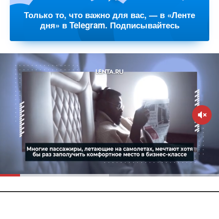
Только то, что важно для вас, — в «Ленте
дня» в Telegram. Подписывайтесь